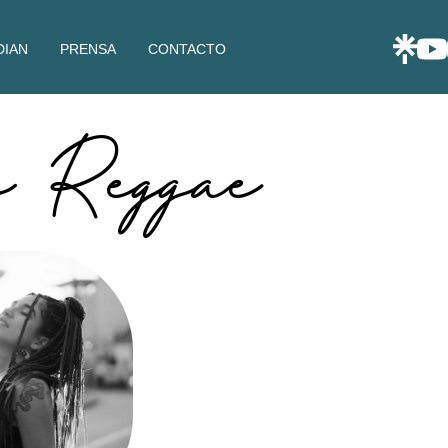
DIAN
PRENSA
CONTACTO
 Reggae